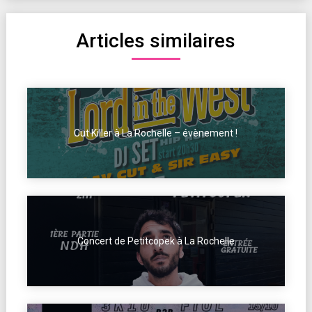
Articles similaires
Cut Killer à La Rochelle – évènement !
Concert de Petitcopek à La Rochelle