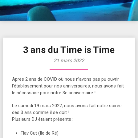
3 ans du Time is Time
21 mars 2022
Après 2 ans de COVID où nous n’avons pas pu ouvrir
l’établissement pour nos anniversaires, nous avons fait
le nécessaire pour notre 3e anniversaire !
Le samedi 19 mars 2022, nous avons fait notre soirée
des 3 ans comme il se doit !
Plusieurs DJ étaient présents :
Flav Cut (Ile de Ré)