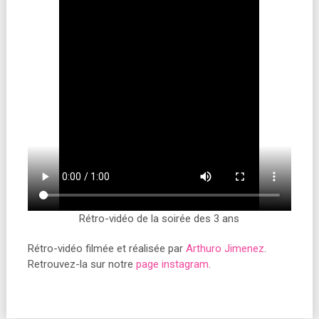
Rétro-vidéo de la soirée des 3 ans
Rétro-vidéo filmée et réalisée par
Arthuro Jimenez
.
Retrouvez-la sur notre
page instagram
.